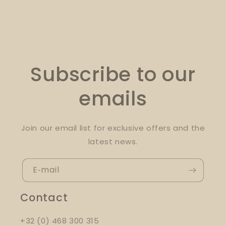
Subscribe to our
emails
Join our email list for exclusive offers and the
latest news.
E‑mail
Contact
+32 (0) 468 300 315