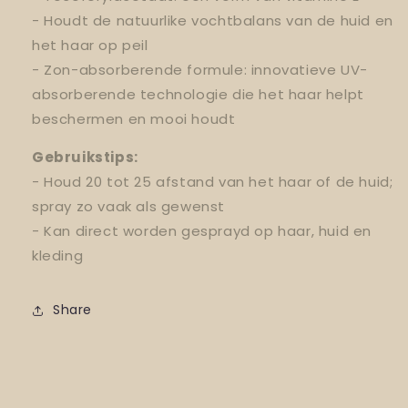
- Houdt de natuurlike vochtbalans van de huid en
het haar op peil
- Zon-absorberende formule: innovatieve UV-
absorberende technologie die het haar helpt
beschermen en mooi houdt
Gebruikstips:
- Houd 20 tot 25 afstand van het haar of de huid;
spray zo vaak als gewenst
- Kan direct worden gesprayd op haar, huid en
kleding
Share