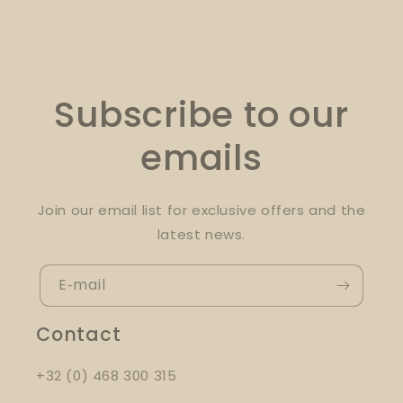
Subscribe to our
emails
Join our email list for exclusive offers and the
latest news.
E‑mail
Contact
+32 (0) 468 300 315