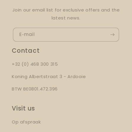
Join our email list for exclusive offers and the
latest news.
E‑mail
Contact
+32 (0) 468 300 315
Koning Albertstraat 3 - Ardooie
BTW BE0801.472.396
Visit us
Op afspraak