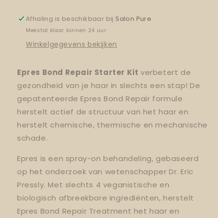
Afhaling is beschikbaar bij
Salon Pure
Meestal klaar binnen 24 uur
Winkelgegevens bekijken
Epres Bond Repair Starter Kit
verbetert de
gezondheid van je haar in slechts een stap! De
gepatenteerde Epres Bond Repair formule
herstelt actief de structuur van het haar en
herstelt chemische, thermische en mechanische
schade.
Epres is een spray-on behandeling, gebaseerd
op het onderzoek van wetenschapper Dr. Eric
Pressly. Met slechts 4 veganistische en
biologisch afbreekbare ingrediënten, herstelt
Epres Bond Repair Treatment het haar en