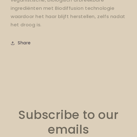
ingrediënten met Biodiffusion technologie
waardoor het haar blijft herstellen, zelfs nadat
het droog is.
Share
Subscribe to our
emails