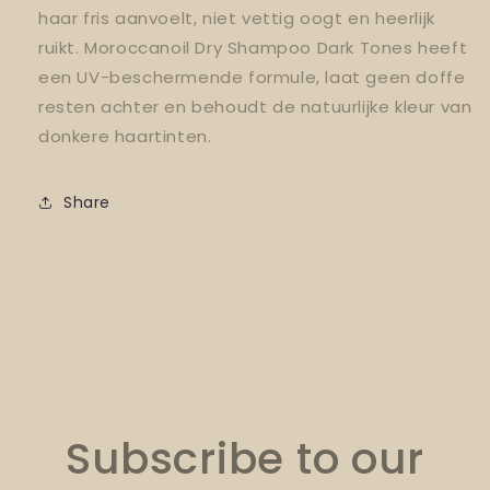
haar fris aanvoelt, niet vettig oogt en heerlijk
ruikt. Moroccanoil Dry Shampoo Dark Tones heeft
een UV-beschermende formule, laat geen doffe
resten achter en behoudt de natuurlijke kleur van
donkere haartinten.
Share
Subscribe to our