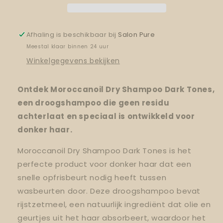
Afhaling is beschikbaar bij
Salon Pure
Meestal klaar binnen 24 uur
Winkelgegevens bekijken
Ontdek Moroccanoil Dry Shampoo Dark Tones,
een droogshampoo die geen residu
achterlaat en speciaal is ontwikkeld voor
donker haar.
Moroccanoil Dry Shampoo Dark Tones is het
perfecte product voor donker haar dat een
snelle opfrisbeurt nodig heeft tussen
wasbeurten door. Deze droogshampoo bevat
rijstzetmeel, een natuurlijk ingrediënt dat olie en
geurtjes uit het haar absorbeert, waardoor het