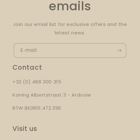
emails
Join our email list for exclusive offers and the
latest news.
E‑mail
Contact
+32 (0) 468 300 315
Koning Albertstraat 3 - Ardooie
BTW BE0801.472.396
Visit us